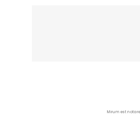
Mirum est notar