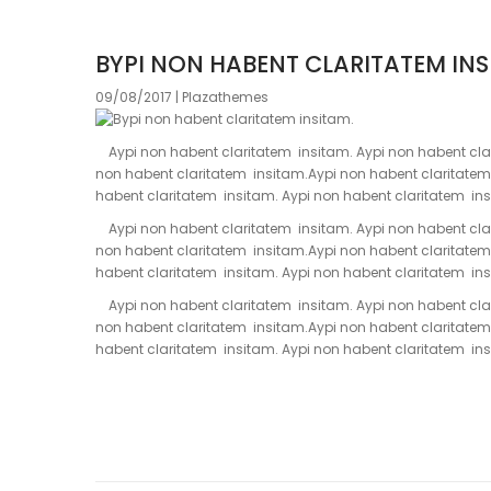
BYPI NON HABENT CLARITATEM INS
09/08/2017 | Plazathemes
Aypi non habent claritatem insitam. Aypi non habent clar
non habent claritatem insitam.Aypi non habent claritatem
habent claritatem insitam. Aypi non habent claritatem ins
Aypi non habent claritatem insitam. Aypi non habent clar
non habent claritatem insitam.Aypi non habent claritatem
habent claritatem insitam. Aypi non habent claritatem ins
Aypi non habent claritatem insitam. Aypi non habent clar
non habent claritatem insitam.Aypi non habent claritatem
habent claritatem insitam. Aypi non habent claritatem ins