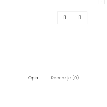
Opis
Recenzije (0)